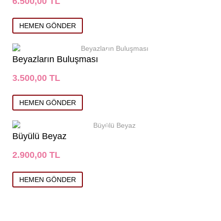
6.500,00 TL
Beyazların Buluşması
3.500,00 TL
Büyülü Beyaz
2.900,00 TL