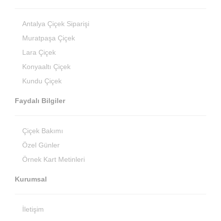
Antalya Çiçek Siparişi
Muratpaşa Çiçek
Lara Çiçek
Konyaaltı Çiçek
Kundu Çiçek
Faydalı Bilgiler
Çiçek Bakımı
Özel Günler
Örnek Kart Metinleri
Kurumsal
İletişim